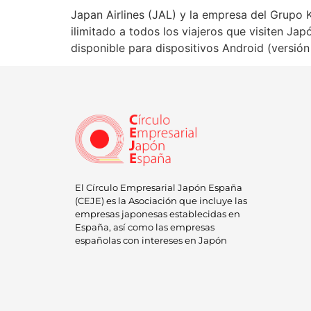
Japan Airlines (JAL) y la empresa del Grupo 
ilimitado a todos los viajeros que visiten Jap
disponible para dispositivos Android (versión 
El Círculo Empresarial Japón España
(CEJE) es la Asociación que incluye las
empresas japonesas establecidas en
España, así como las empresas
españolas con intereses en Japón