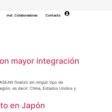
Inst. Colaboradoras
Contacto
on mayor integración
ASEAN finalizó sin ningún tipo de
egión, es decir: China, Estados Unidos y
uito en Japón