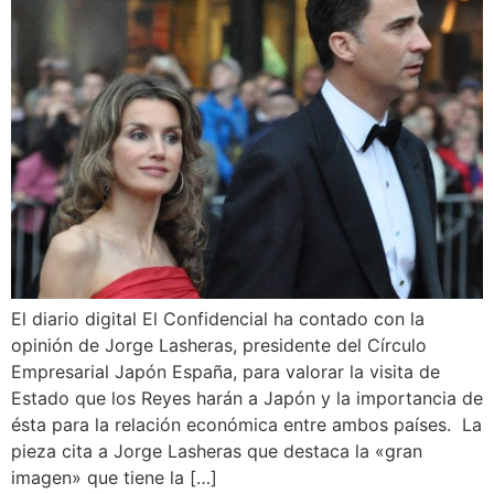
El diario digital El Confidencial ha contado con la
opinión de Jorge Lasheras, presidente del Círculo
Empresarial Japón España, para valorar la visita de
Estado que los Reyes harán a Japón y la importancia de
ésta para la relación económica entre ambos países. La
pieza cita a Jorge Lasheras que destaca la «gran
imagen» que tiene la […]