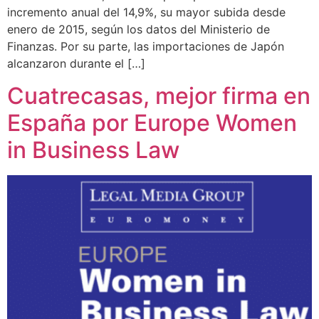
incremento anual del 14,9%, su mayor subida desde
enero de 2015, según los datos del Ministerio de
Finanzas. Por su parte, las importaciones de Japón
alcanzaron durante el […]
Cuatrecasas, mejor firma en
España por Europe Women
in Business Law