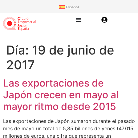
Español
Día:
19 de junio de
2017
Las exportaciones de
Japón crecen en mayo al
mayor ritmo desde 2015
Las exportaciones de Japón sumaron durante el pasado
mes de mayo un total de 5,85 billones de yenes (47.015
millones de euros, una cifra que representa un