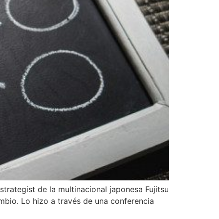
strategist de la multinacional japonesa Fujitsu
bio. Lo hizo a través de una conferencia