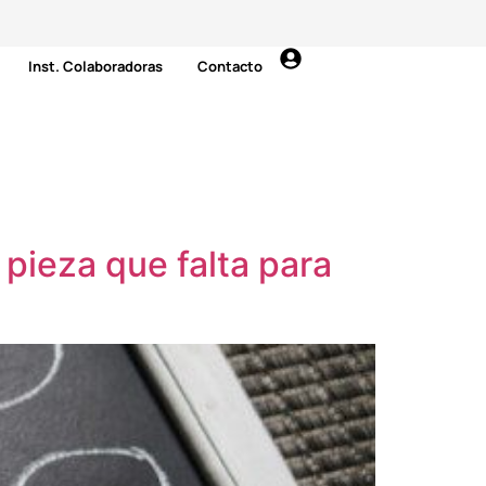
Inst. Colaboradoras
Contacto
 pieza que falta para