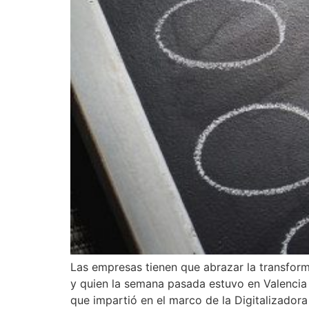
Las empresas tienen que abrazar la transformac
y quien la semana pasada estuvo en Valencia
que impartió en el marco de la Digitalizadora