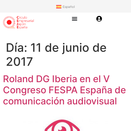
Español
Día:
11 de junio de
2017
Roland DG Iberia en el V
Congreso FESPA España de
comunicación audiovisual