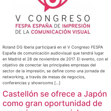
Roland DG Iberia participará en el V Congreso FESPA
España de comunicación audiovisual que tendrá lugar
en Madrid el 28 de noviembre de 2017. El evento, con el
objetivo de conectar las principales empresas del
sector de la impresión, se define como una jornada de
networking, a través de mesas de negocios,
conferencias y showrooms […]
Castellón se ofrece a Japón
como gran oportunidad de