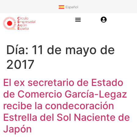
Español
Día:
11 de mayo de
2017
El ex secretario de Estado
de Comercio García-Legaz
recibe la condecoración
Estrella del Sol Naciente de
Japón