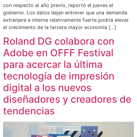
con respecto al año previo, reportó el jueves el
gobierno. Los datos dejan entrever que una demanda
extranjera e interna relativamente fuerte podría elevar
el crecimiento de la tercera mayor economía […]
Roland DG colabora con
Adobe en OFFF Festival
para acercar la última
tecnología de impresión
digital a los nuevos
diseñadores y creadores de
tendencias