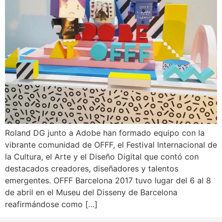
Roland DG junto a Adobe han formado equipo con la
vibrante comunidad de OFFF, el Festival Internacional de
la Cultura, el Arte y el Diseño Digital que contó con
destacados creadores, diseñadores y talentos
emergentes. OFFF Barcelona 2017 tuvo lugar del 6 al 8
de abril en el Museu del Disseny de Barcelona
reafirmándose como […]