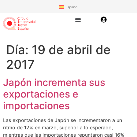
Español
Día:
19 de abril de
2017
Japón incrementa sus
exportaciones e
importaciones
Las exportaciones de Japón se incrementaron a un
ritmo de 12% en marzo, superior a lo esperado,
mientras que las importaciones repuntaron casi 16%