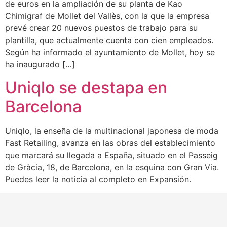
de euros en la ampliación de su planta de Kao
Chimigraf de Mollet del Vallès, con la que la empresa
prevé crear 20 nuevos puestos de trabajo para su
plantilla, que actualmente cuenta con cien empleados.
Según ha informado el ayuntamiento de Mollet, hoy se
ha inaugurado […]
Uniqlo se destapa en
Barcelona
Uniqlo, la enseña de la multinacional japonesa de moda
Fast Retailing, avanza en las obras del establecimiento
que marcará su llegada a España, situado en el Passeig
de Gràcia, 18, de Barcelona, en la esquina con Gran Via.
Puedes leer la noticia al completo en Expansión.