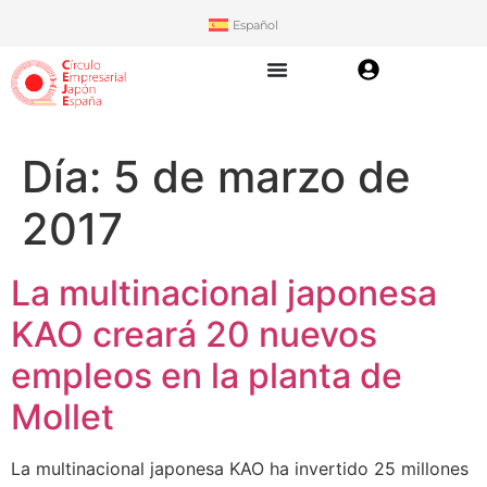
Español
Día:
5 de marzo de
2017
La multinacional japonesa
KAO creará 20 nuevos
empleos en la planta de
Mollet
La multinacional japonesa KAO ha invertido 25 millones