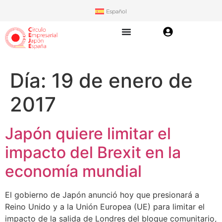
Español
Día:
19 de enero de
2017
Japón quiere limitar el
impacto del Brexit en la
economía mundial
El gobierno de Japón anunció hoy que presionará a
Reino Unido y a la Unión Europea (UE) para limitar el
impacto de la salida de Londres del bloque comunitario,