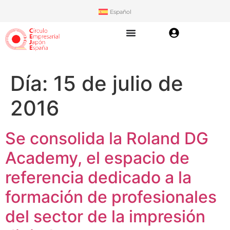
Español
Día:
15 de julio de
2016
Se consolida la Roland DG
Academy, el espacio de
referencia dedicado a la
formación de profesionales
del sector de la impresión