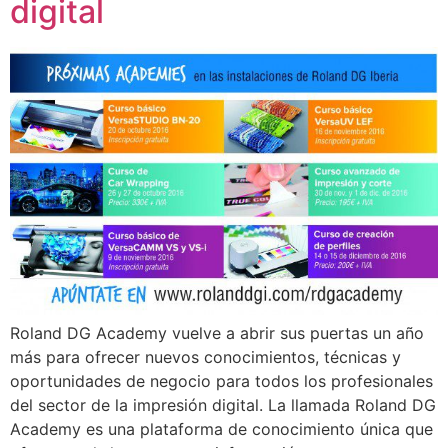
digital
Roland DG Academy vuelve a abrir sus puertas un año
más para ofrecer nuevos conocimientos, técnicas y
oportunidades de negocio para todos los profesionales
del sector de la impresión digital. La llamada Roland DG
Academy es una plataforma de conocimiento única que