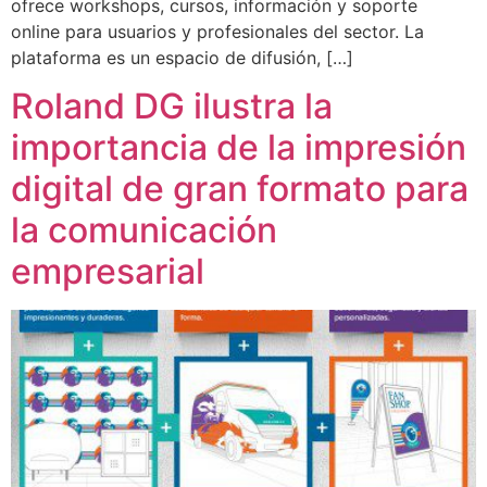
ofrece workshops, cursos, información y soporte
online para usuarios y profesionales del sector. La
plataforma es un espacio de difusión, […]
Roland DG ilustra la
importancia de la impresión
digital de gran formato para
la comunicación
empresarial