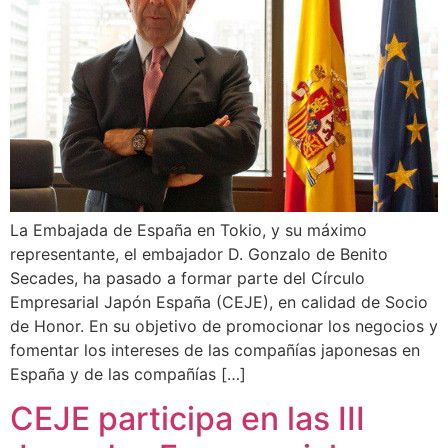
La Embajada de España en Tokio, y su máximo
representante, el embajador D. Gonzalo de Benito
Secades, ha pasado a formar parte del Círculo
Empresarial Japón España (CEJE), en calidad de Socio
de Honor. En su objetivo de promocionar los negocios y
fomentar los intereses de las compañías japonesas en
España y de las compañías […]
CEJE participa en las III