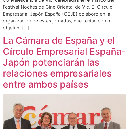
Festival Noches de Cine Oriental de Vic. El Círculo
Empresarial Japón España (CEJE) colaboró en la
organización de estas jornadas, que tenían como
objetivo […]
La Cámara de España y el
Círculo Empresarial España-
Japón potenciarán las
relaciones empresariales
entre ambos países