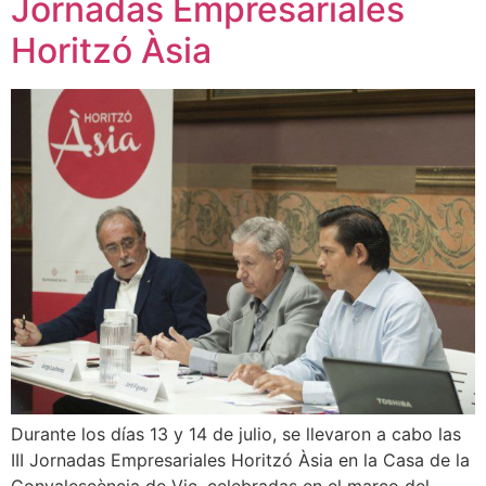
Jornadas Empresariales
Horitzó Àsia
Durante los días 13 y 14 de julio, se llevaron a cabo las
III Jornadas Empresariales Horitzó Àsia en la Casa de la
Convalescència de Vic, celebradas en el marco del