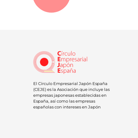
El Círculo Empresarial Japón España
(CEJE) es la Asociación que incluye las
empresas japonesas establecidas en
España, así como las empresas
españolas con intereses en Japón