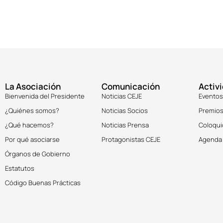
La Asociación
Comunicación
Activ
Bienvenida del Presidente
Noticias CEJE
Eventos
¿Quiénes somos?
Noticias Socios
Premios
¿Qué hacemos?
Noticias Prensa
Coloqui
Por qué asociarse
Protagonistas CEJE
Agenda
Órganos de Gobierno
Estatutos
Código Buenas Prácticas