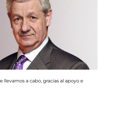
 llevamos a cabo, gracias al apoyo e