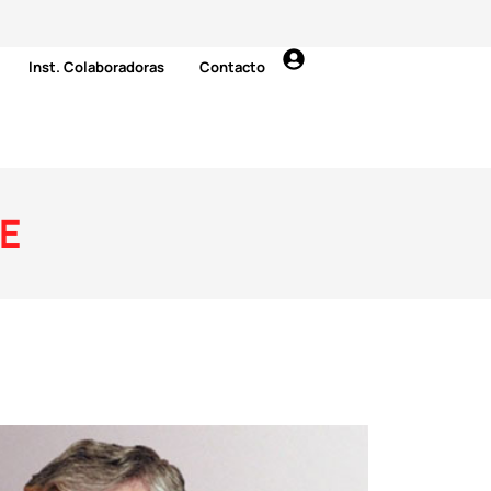
Inst. Colaboradoras
Contacto
E